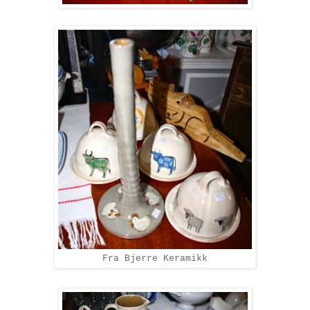
Fra Bjerre Keramikk