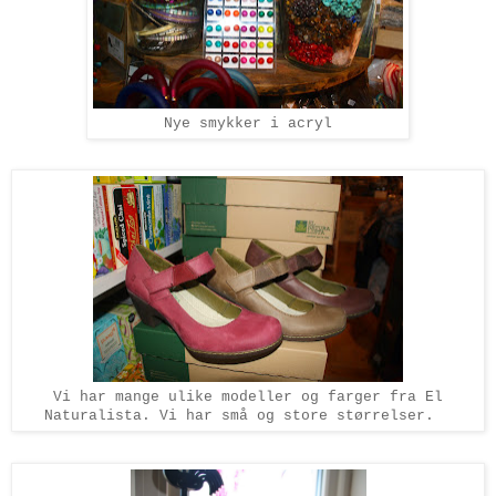
Nye smykker i acryl
Vi har mange ulike modeller og farger fra El
Naturalista. Vi har små og store størrelser.