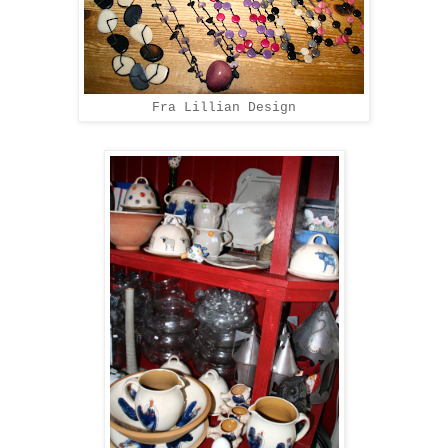
Fra Lillian Design