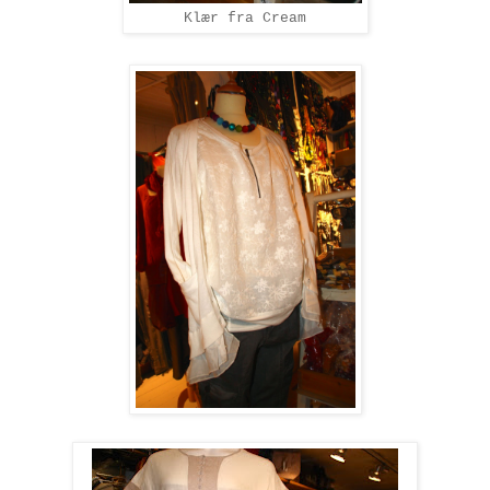
Klær fra Cream