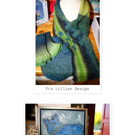
Fra Lillian Design