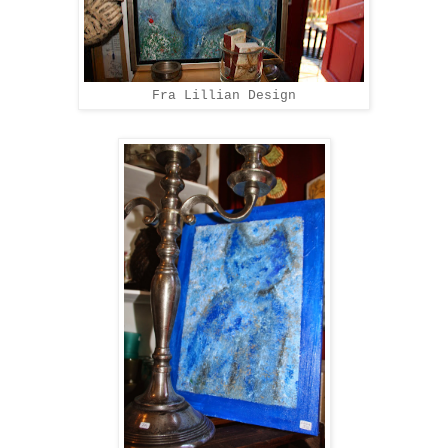
Fra Lillian Design