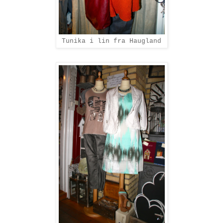
Tunika i lin fra Haugland