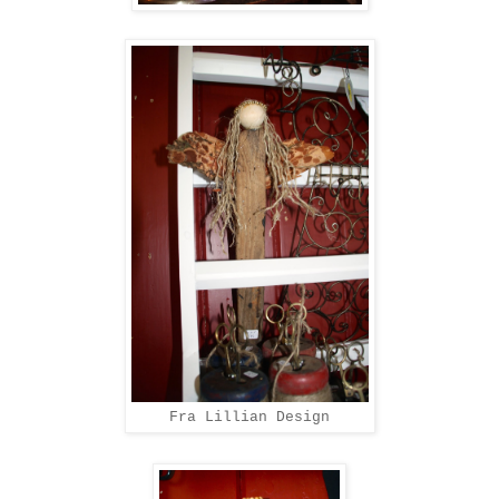
Fra Lillian Design