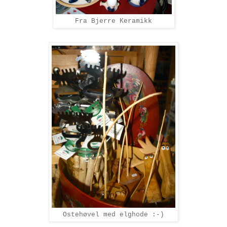
Fra Bjerre Keramikk
Ostehøvel med elghode :-)